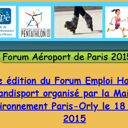
Forum Aéroport de Paris 201
 édition du Forum Emploi Ha
andisport organisé par la Ma
vironnement Paris-Orly le 1
2015