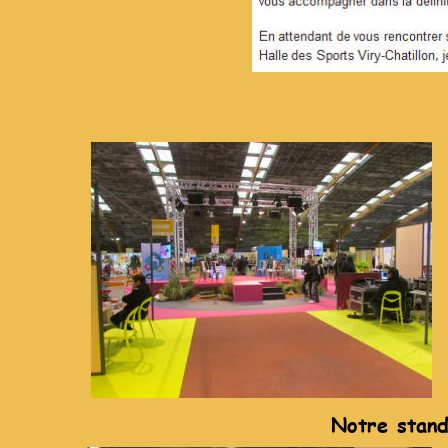
Notre stand