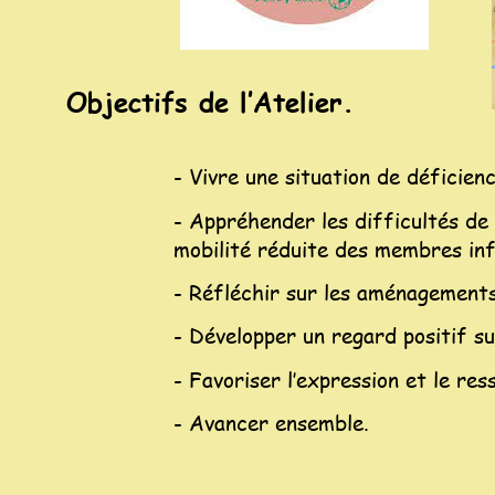
Objectifs de l’Atelier.
- Vivre une situation de déficien
- Appréhender les difficultés de
mobilité réduite des membres inf
- Réfléchir sur les aménagements f
- Développer un regard positif su
- Favoriser l’expression et le res
- Avancer ensemble.