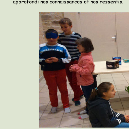
approfondi nos connaissances et nos ressentis.