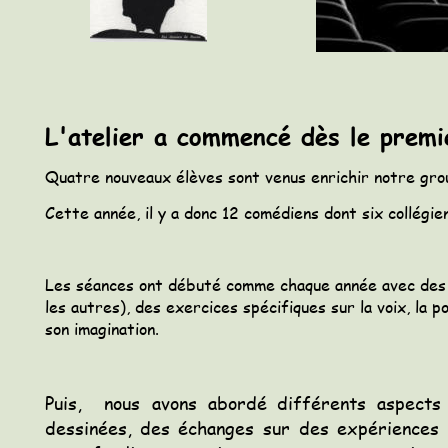
L'atelier a commencé dès le prem
Quatre nouveaux élèves sont venus enrichir notre grou
Cette année, il y a donc 12 comédiens dont six collégie
Les séances ont débuté comme chaque année avec des p
les autres), des exercices spécifiques sur la voix, la
son imagination.
Puis,
nous
avons
abordé
différents
aspects
dessinées,
des
échanges
sur
des
expériences