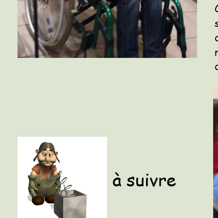
à suivre