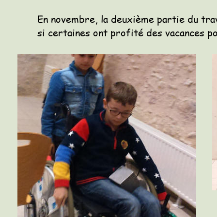
En novembre, la deuxième partie du tra
si certaines ont profité des vacances p